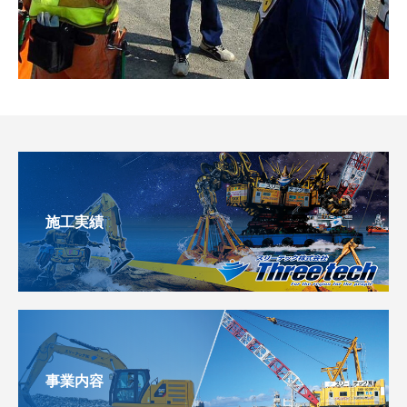
施工実績
事業内容