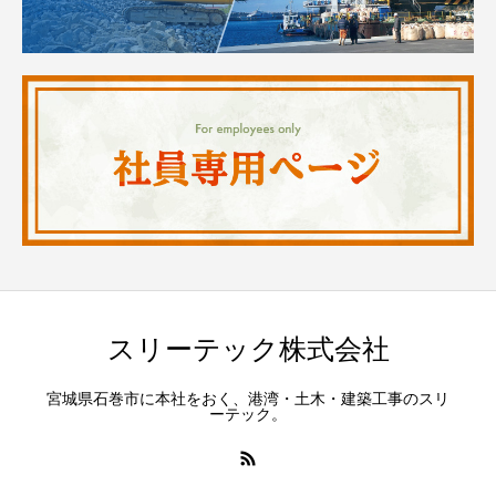
スリーテック株式会社
宮城県石巻市に本社をおく、港湾・土木・建築工事のスリ
ーテック。