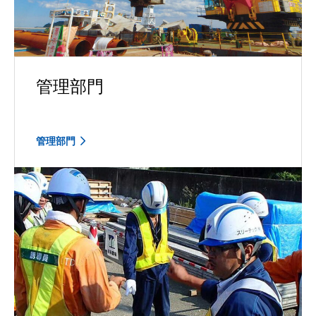
管理部門
管理部門