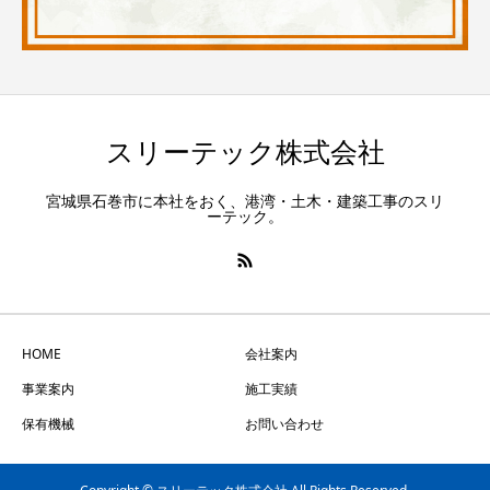
スリーテック株式会社
宮城県石巻市に本社をおく、港湾・土木・建築工事のスリ
ーテック。
HOME
会社案内
事業案内
施工実績
保有機械
お問い合わせ