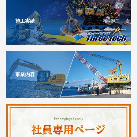
施工実績
事業内容