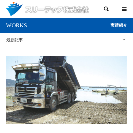

WORKS
実績紹介
最新記事