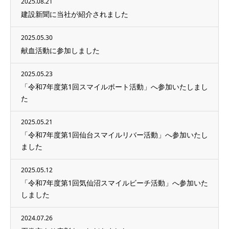
2025.08.21
建設新聞に当社が紹介されました
2025.05.30
献血活動に参加しました
2025.05.23
「令和7年度第1回スマイルポート活動」へ参加いたしまし
た
2025.05.21
「令和7年度第1回仙台スマイルリバー活動」へ参加いたし
ました
2025.05.12
「令和7年度第1回気仙沼スマイルビーチ活動」へ参加いた
しました
2024.07.26