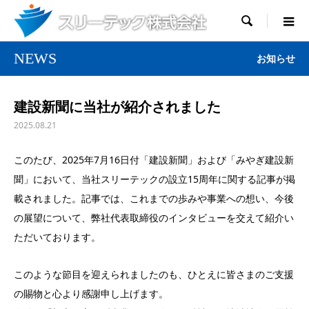

NEWS
お知らせ
建設新聞に当社が紹介されました
2025.08.21
このたび、2025年7月16日付「建設新聞」および「みやぎ建設新
聞」において、当社スリーテックの設立15周年に関する記事が掲
載されました。記事では、これまでの歩みや事業への想い、今後
の展望について、弊社代表取締役のインタビューを交えて紹介い
ただいております。
このような節目を迎えられましたのも、ひとえに皆さまのご支援
の賜物と心より感謝申し上げます。