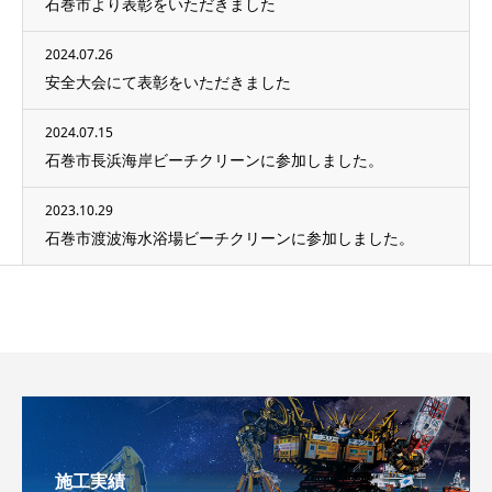
石巻市より表彰をいただきました
2024.07.26
安全大会にて表彰をいただきました
2024.07.15
石巻市長浜海岸ビーチクリーンに参加しました。
2023.10.29
石巻市渡波海水浴場ビーチクリーンに参加しました。
施工実績