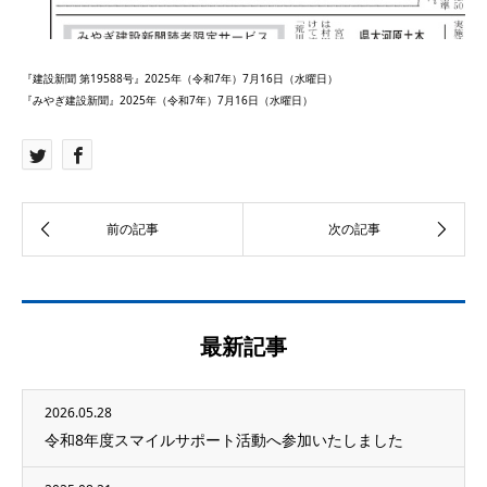
『建設新聞 第19588号』2025年（令和7年）7月16日（水曜日）
『みやぎ建設新聞』2025年（令和7年）7月16日（水曜日）
最新記事
2026.05.28
令和8年度スマイルサポート活動へ参加いたしました