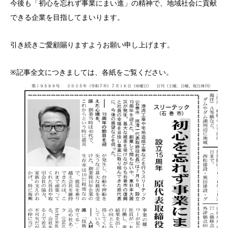
今後も「初心を忘れず事業にまい進」の精神で、地域社会に貢献
できる企業を目指してまいります。
引き続きご愛顧賜りますようお願い申し上げます。
※記事全文につきましては、各紙をご覧ください。